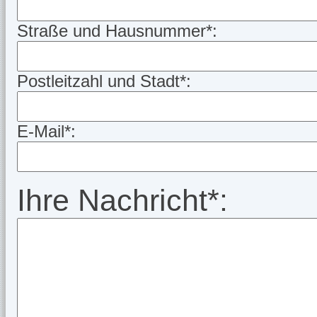
Straße und Hausnummer*:
Postleitzahl und Stadt*:
E-Mail*:
Ihre Nachricht*: