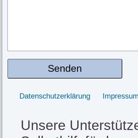
Datenschutzerklärung
Impressu
Unsere Unterstütze