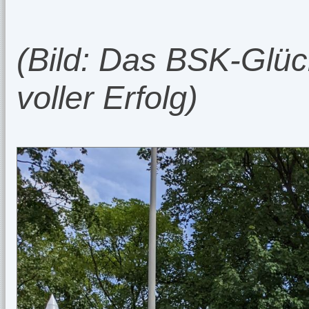
(Bild: Das BSK-Glüc
voller Erfolg)