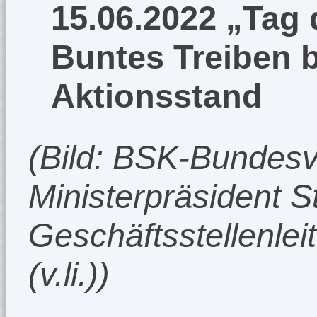
15.06.2022 „Tag
Buntes Treiben
Aktionsstand
(Bild: BSK-Bundesv
Ministerpräsident 
Geschäftsstellenlei
(v.li.))