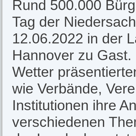
Rund 500.000 Bürg
Tag der Niedersac
12.06.2022 in der 
Hannover zu Gast.
Wetter präsentierte
wie Verbände, Ver
Institutionen ihre 
verschiedenen The