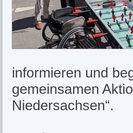
informieren und beg
gemeinsamen Aktio
Niedersachsen“.