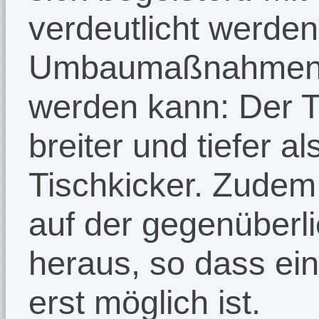
verdeutlicht werden
Umbaumaßnahmen T
werden kann: Der Ti
breiter und tiefer a
Tischkicker. Zude
auf der gegenüberli
heraus, so dass ein
erst möglich ist.