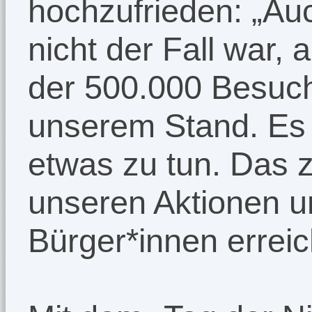
hochzufrieden: „Auc
nicht der Fall war, 
der 500.000 Besuc
unserem Stand. Es 
etwas zu tun. Das z
unseren Aktionen u
Bürger*innen errei