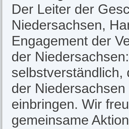
Der Leiter der Gesc
Niedersachsen, Ha
Engagement der Ve
der Niedersachsen:
selbstverständlich,
der Niedersachsen
einbringen. Wir fre
gemeinsame Aktion