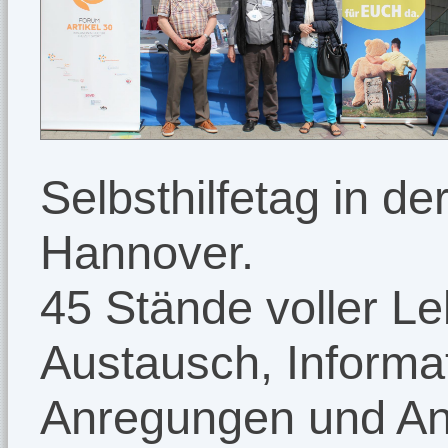
Selbsthilfetag in de
Hannover.
45 Stände voller L
Austausch, Informa
Anregungen und Ans