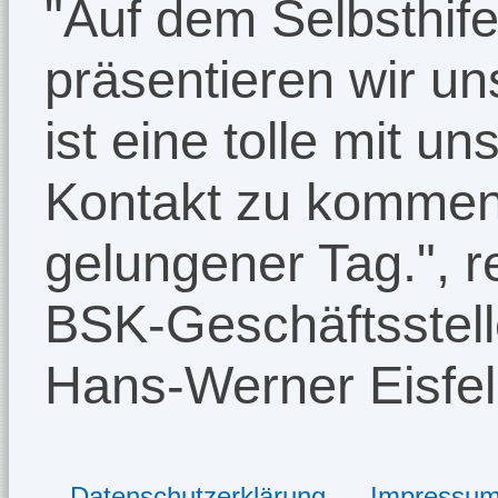
"Auf dem Selbsthif
präsentieren wir uns
ist eine tolle mit un
Kontakt zu kommen
gelungener Tag.", r
BSK-Geschäftsstell
Hans-Werner Eisfel
Datenschutzerklärung
Impressu