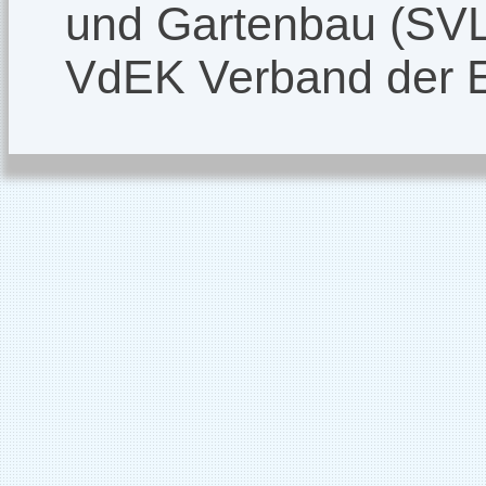
und Gartenbau (SV
VdEK Verband der 