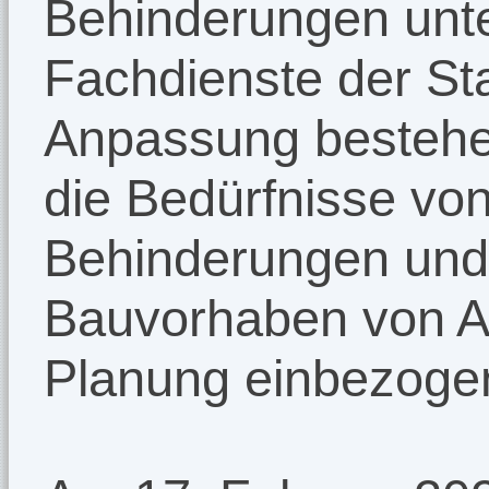
Behinderungen unte
Fachdienste der Sta
Anpassung bestehe
die Bedürfnisse vo
Behinderungen und
Bauvorhaben von An
Planung einbezoge