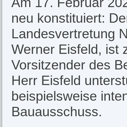
Am 17. Februar 2022
neu konstituiert: De
Landesvertretung 
Werner Eisfeld, ist 
Vorsitzender des B
Herr Eisfeld unterst
beispielsweise inte
Bauausschuss.