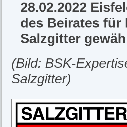
28.02.2022 Eisfe
des Beirates für
Salzgitter gewäh
(Bild: BSK-Expertise
Salzgitter)