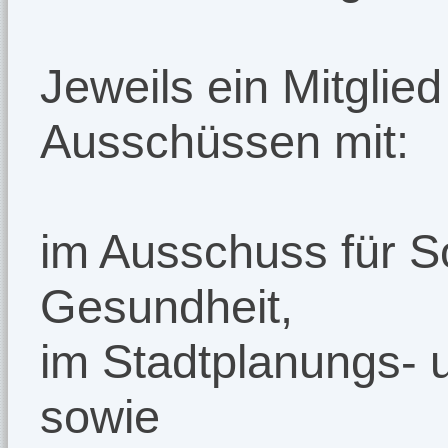
Jeweils ein Mitglied
Ausschüssen mit:
im Ausschuss für So
Gesundheit,
im Stadtplanungs-
sowie