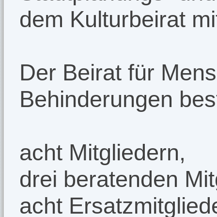
dem Kulturbeirat mi
Der Beirat für Men
Behinderungen best
acht Mitgliedern,
drei beratenden Mit
acht Ersatzmitglied