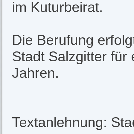
im Kuturbeirat.
Die Berufung erfolg
Stadt Salzgitter für
Jahren.
Textanlehnung: Stad