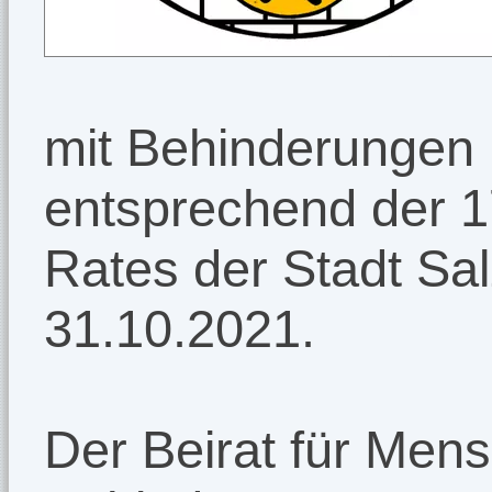
mit Behinderungen 
entsprechend der 1
Rates der Stadt Sal
31.10.2021.
Der Beirat für Men