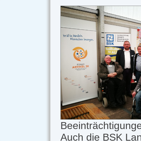
Beeinträchtigunge
Auch die BSK Lan