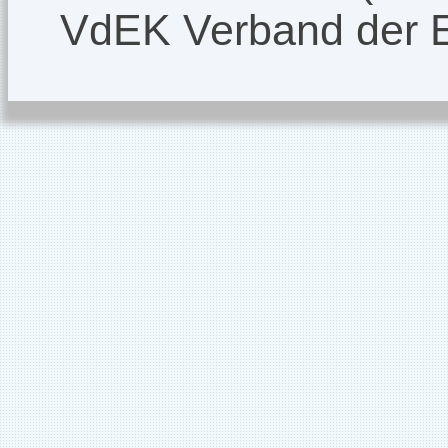
VdEK Verband der 