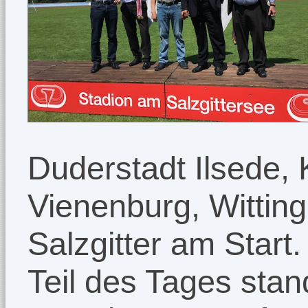
Duderstadt Ilsede, 
Vienenburg, Witting
Salzgitter am Start
Teil des Tages stand