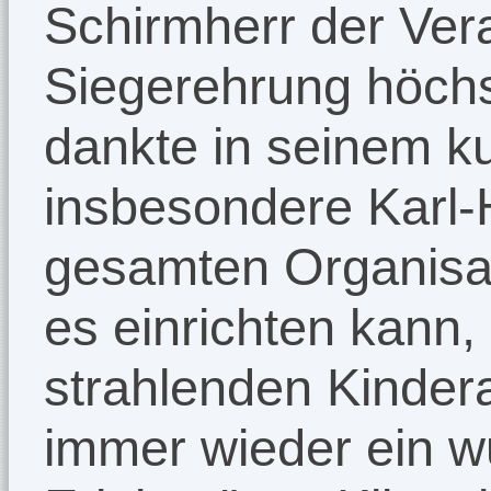
Schirmherr der Ver
Siegerehrung höchs
dankte in seinem k
insbesondere Karl-
gesamten Organisat
es einrichten kann, 
strahlenden Kinder
immer wieder ein 