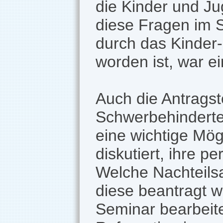
die Kinder und Ju
diese Fragen im 
durch das Kinder
worden ist, war e
Auch die Antragst
Schwerbehinderte
eine wichtige Mög
diskutiert, ihre 
Welche Nachteils
diese beantragt w
Seminar bearbeite