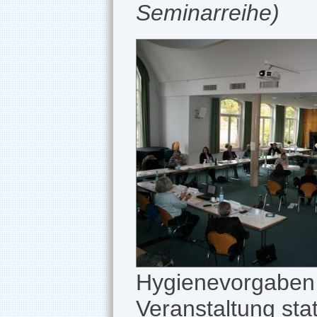
Seminarreihe)
Hygienevorgaben (
Veranstaltung sta