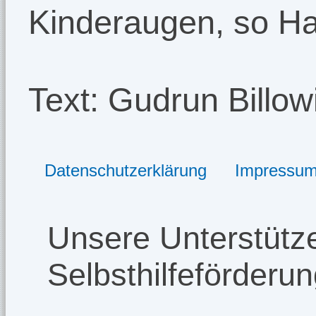
Kinderaugen, so Ha
Text: Gudrun Billo
Datenschutzerklärung
Impressu
Unsere Unterstütze
Selbsthilfeförderu