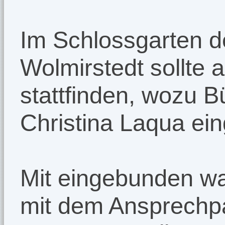
Im Schlossgarten 
Wolmirstedt sollte 
stattfinden, wozu 
Christina Laqua ein
Mit eingebunden wa
mit dem Ansprechpa