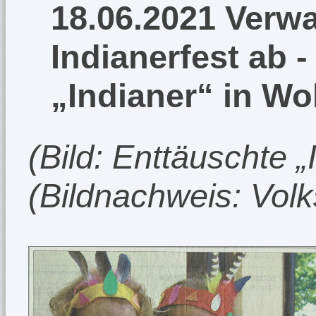
18.06.2021 Verwa
Indianerfest ab 
„Indianer“ in Wo
(Bild: Enttäuschte „
(Bildnachweis: Vol