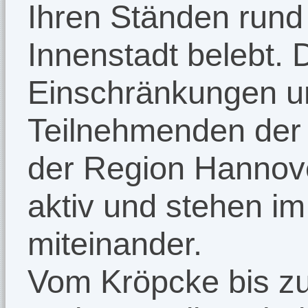
Ihren Ständen rund
Innenstadt belebt. 
Einschränkungen un
Teilnehmenden der 
der Region Hannove
aktiv und stehen i
miteinander.
Vom Kröpcke bis zu