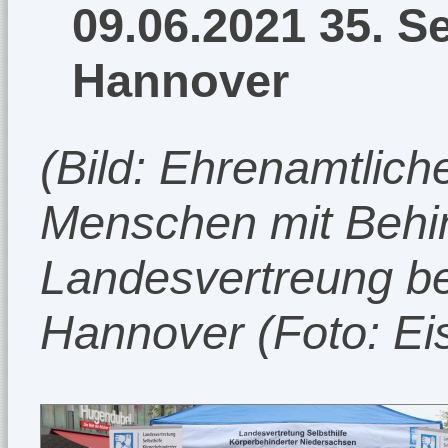
09.06.2021 35. Se
Hannover
(Bild: Ehrenamtlic
Menschen mit Behi
Landesvertreung bei
Hannover (Foto: Eis