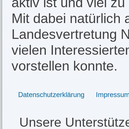
aktiv ist und viel zu
Mit dabei natürlich
Landesvertretung N
vielen Interessiert
vorstellen konnte.
Datenschutzerklärung
Impressu
Unsere Unterstütze