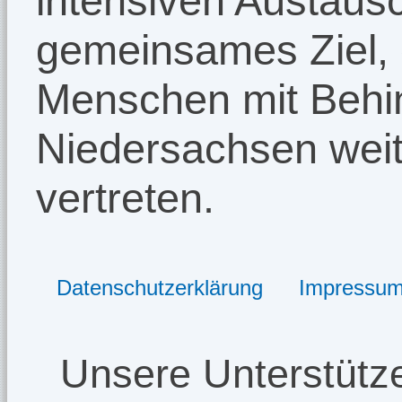
intensiven Austausc
gemeinsames Ziel, 
Menschen mit Behi
Niedersachsen weit
vertreten.
Datenschutzerklärung
Impressu
Unsere Unterstütze