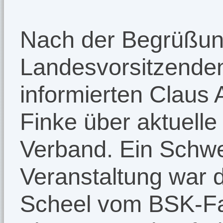
Nach der Begrüßun
Landesvorsitzende
informierten Claus
Finke über aktuelle
Verband. Ein Schwe
Veranstaltung war d
Scheel vom BSK-Fa