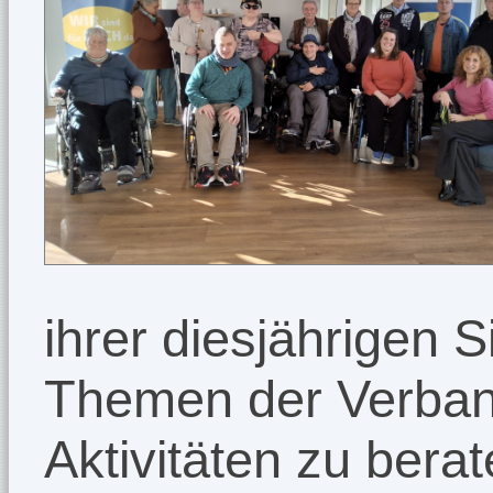
ihrer diesjährigen S
Themen der Verband
Aktivitäten zu berat