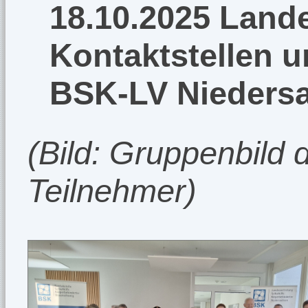
18.10.2025 Lande
Kontaktstellen u
BSK-LV Nieders
(Bild: Gruppenbild 
Teilnehmer)