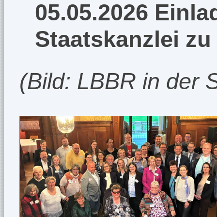
05.05.2026 Einla
Staatskanzlei zu
(Bild: LBBR in der 