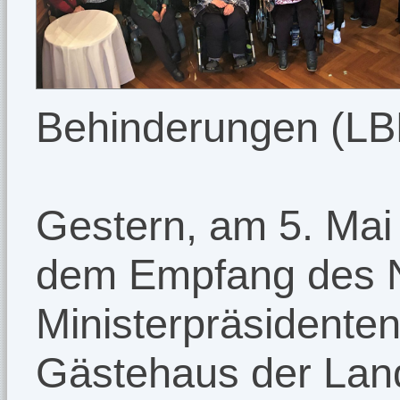
Behinderungen (LB
Gestern, am 5. Mai
dem Empfang des N
Ministerpräsidenten
Gästehaus der Lan