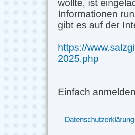
wollte, ist eingela
Informationen ru
gibt es auf der Int
https://www.salzg
2025.php
Einfach anmelden
Datenschutzerklärung