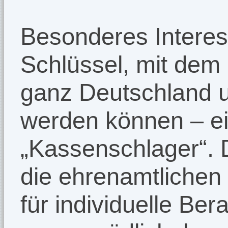
Besonderes Intere
Schlüssel, mit dem b
ganz Deutschland 
werden können – ei
„Kassenschlager“. 
die ehrenamtlichen
für individuelle Be