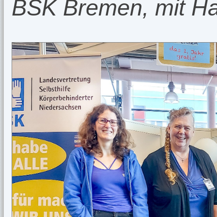
BSK Bremen, mit Ha