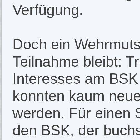
Verfügung.
Doch ein Wehrmuts
Teilnahme bleibt: T
Interesses am BSK 
konnten kaum neue
werden. Für einen 
den BSK, der buchs