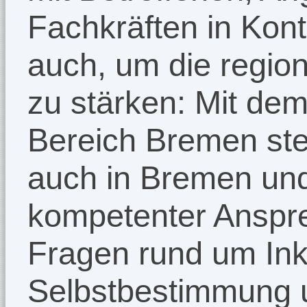
Fachkräften in Kon
auch, um die regio
zu stärken: Mit de
Bereich Bremen ste
auch in Bremen un
kompetenter Ansprec
Fragen rund um Ink
Selbstbestimmung un