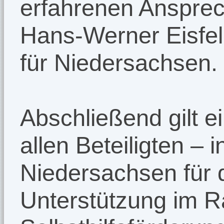
erfahrenen Ansprec
Hans-Werner Eisfel
für Niedersachsen.
Abschließend gilt 
allen Beteiligten –
Niedersachsen für d
Unterstützung im 