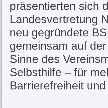
präsentierten sich 
Landesvertretung 
neu gegründete BS
gemeinsam auf der
Sinne des Vereinsmo
Selbsthilfe – für me
Barrierefreiheit un