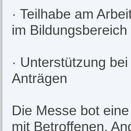
· Teilhabe am Arbei
im Bildungsbereich
· Unterstützung be
Anträgen
Die Messe bot eine 
mit Betroffenen, A