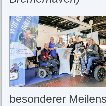
besonderer Meilens