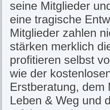
seine Mitglieder un
eine tragische Entw
Mitglieder zahlen ni
stärken merklich d
profitieren selbst 
wie der kostenlosen
Erstberatung, dem 
Leben & Weg und d