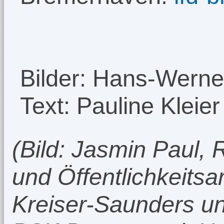
Bilder: Hans-Werner
Text: Pauline Kleier
(Bild: Jasmin Paul, 
und Öffentlichkeitsa
Kreiser-Saunders un