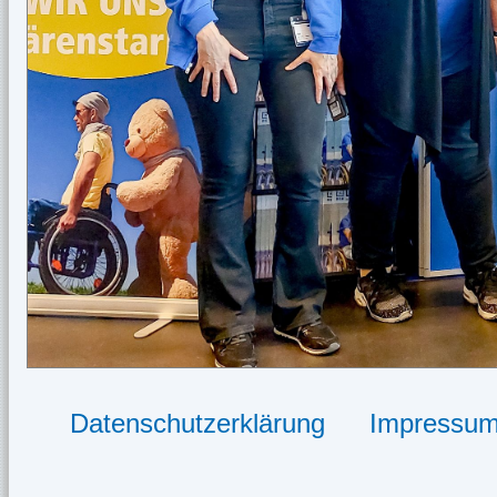
Datenschutzerklärung
Impressu