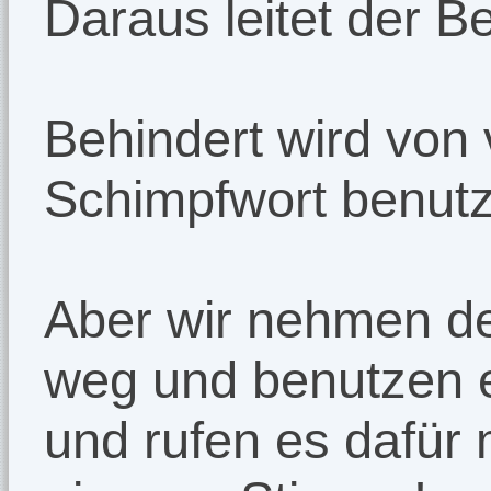
Daraus leitet der Be
Behindert wird von v
Schimpfwort benutz
Aber wir nehmen d
weg und benutzen e
und rufen es dafür 