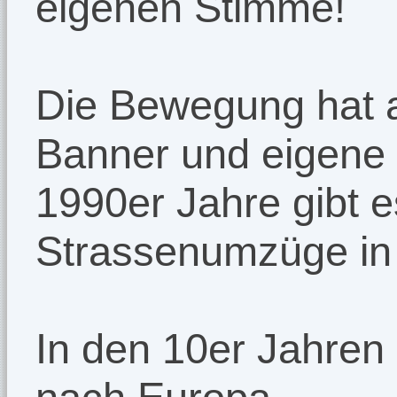
eigenen Stimme!
Die Bewegung hat 
Banner und eigene T
1990er Jahre gibt 
Strassenumzüge in
In den 10er Jahre