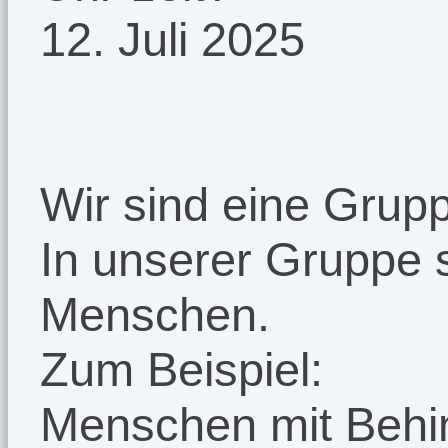
12. Juli 2025
Wir sind eine Grup
In unserer Gruppe 
Menschen.
Zum Beispiel:
Menschen mit Behi