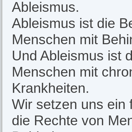
Ableismus.
Ableismus ist die B
Menschen mit Behi
Und Ableismus ist 
Menschen mit chro
Krankheiten.
Wir setzen uns ein f
die Rechte von Me