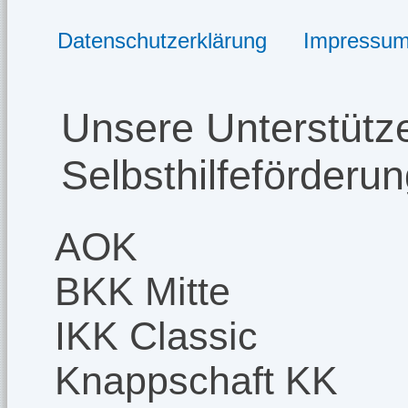
Datenschutzerklärung
Impressu
Unsere Unterstütze
Selbsthilfeförderu
AOK
BKK Mitte
IKK Classic
Knappschaft KK