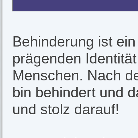
Behinderung ist ein 
prägenden Identität
Menschen. Nach de
bin behindert und da
und stolz darauf!