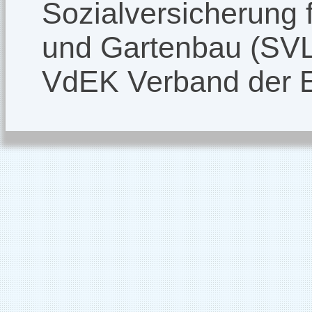
Sozialversicherung f
und Gartenbau (SV
VdEK Verband der 