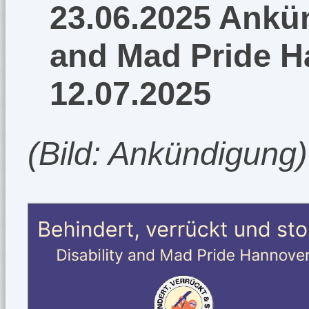
23.06.2025 Ankün
and Mad Pride 
12.07.2025
(Bild: Ankündigung)