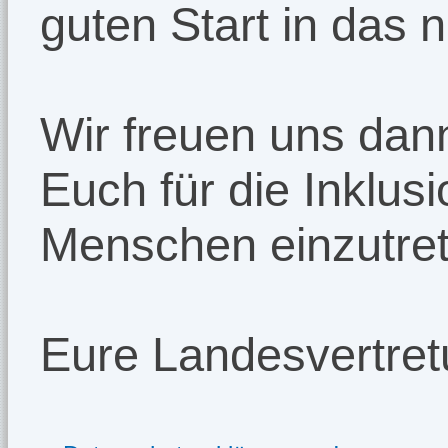
guten Start in das 
Wir freuen uns dann
Euch für die Inklusi
Menschen einzutret
Eure Landesvertre