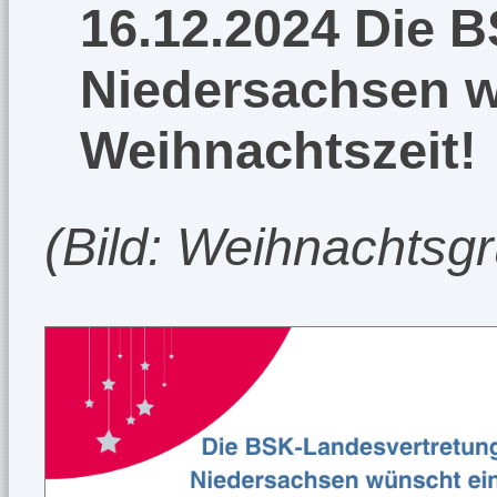
16.12.2024 Die 
Niedersachsen w
Weihnachtszeit!
(Bild: Weihnachtsg