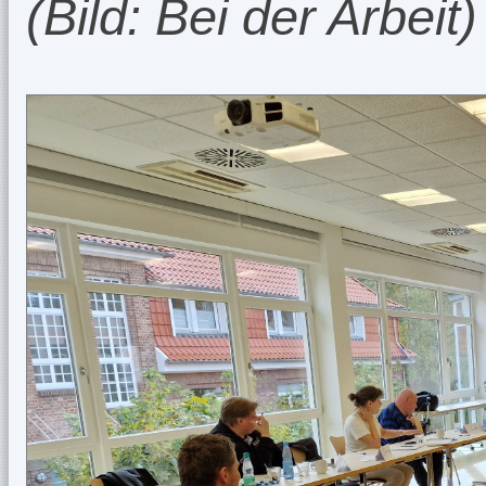
(Bild: Bei der Arbeit)