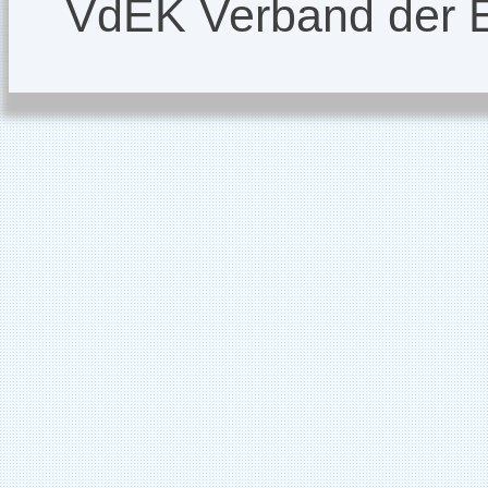
VdEK Verband der 