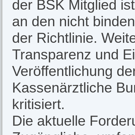
der BSK Mitglied ist
an den nicht binde
der Richtlinie. Wei
Transparenz und Ei
Veröffentlichung der
Kassenärztliche Bu
kritisiert.
Die aktuelle Forder