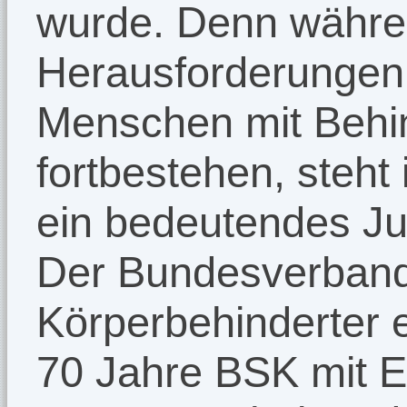
wurde. Denn währe
Herausforderungen
Menschen mit Behi
fortbestehen, steht
ein bedeutendes Ju
Der Bundesverband 
Körperbehinderter e
70 Jahre BSK mit 