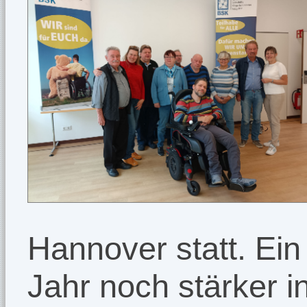
Hannover statt. Ein
Jahr noch stärker i