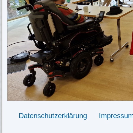
Datenschutzerklärung
Impressu