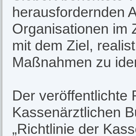
herausfordernden A
Organisationen im 
mit dem Ziel, reali
Maßnahmen zu ident
Der veröffentlichte 
Kassenärztlichen 
„Richtlinie der Kas