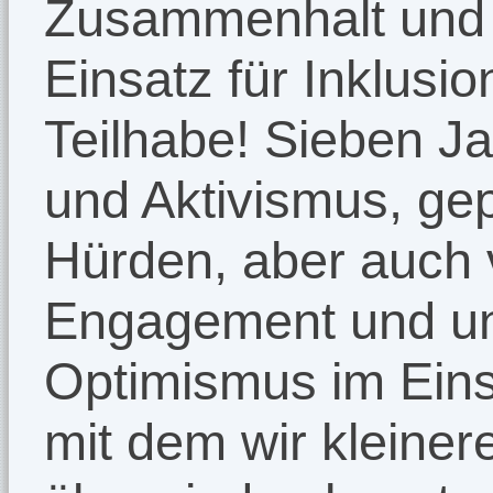
Zusammenhalt und
Einsatz für Inklusio
Teilhabe! Sieben Ja
und Aktivismus, ge
Hürden, aber auch
Engagement und u
Optimismus im Einsa
mit dem wir kleine