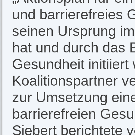
und barrierefreies
seinen Ursprung im
hat und durch das 
Gesundheit initiiert
Koalitionspartner ve
zur Umsetzung eine
barrierefreien Ges
Siebert berichtete 