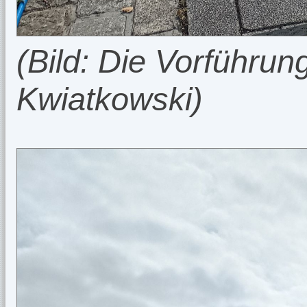
(Bild: Die Vorführun
Kwiatkowski)