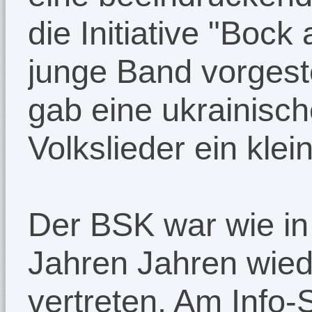
die Initiative "Bock
junge Band vorgest
gab eine ukrainisch
Volkslieder ein klei
Der BSK war wie i
Jahren Jahren wied
vertreten. Am Info