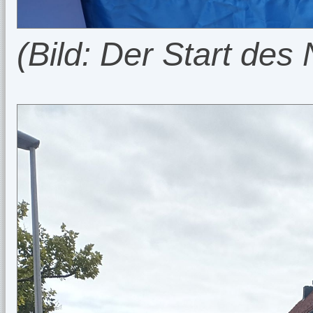
(Bild: Der Start de