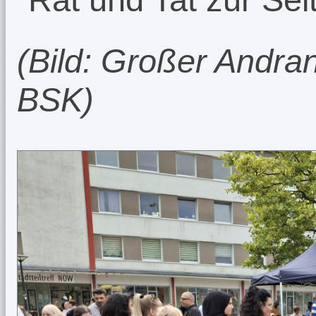
(Bild: Großer Andr
BSK)