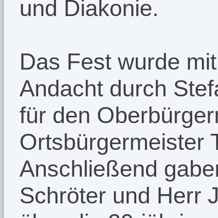
und Diakonie.
Das Fest wurde mit
Andacht durch Stefa
für den Oberbürger
Ortsbürgermeister T
Anschließend gabe
Schröter und Herr J