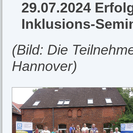
29.07.2024 Erfo
Inklusions-Semi
(Bild: Die Teilneh
Hannover)