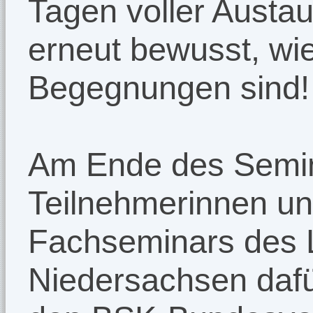
Tagen voller Austa
erneut bewusst, wie
Begegnungen sind!
Am Ende des Semin
Teilnehmerinnen un
Fachseminars des
Niedersachsen dafür