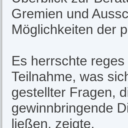
Gremien und Aussc
Möglichkeiten der po
Es herrschte reges 
Teilnahme, was sic
gestellter Fragen, 
gewinnbringende D
ließen, zeigte.