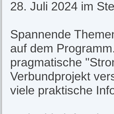
28. Juli 2024 im St
Spannende Themen
auf dem Programm.
pragmatische "Stro
Verbundprojekt ver
viele praktische Inf