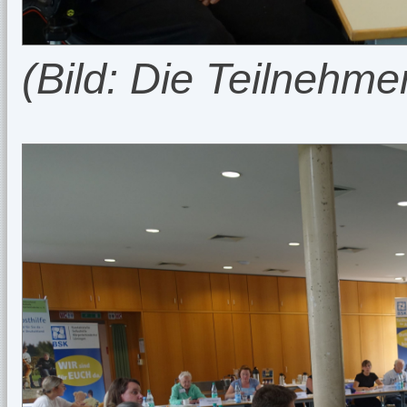
(Bild: Die Teilnehme