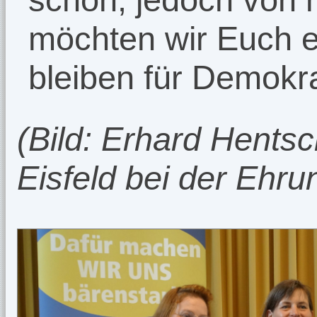
möchten wir Euch e
bleiben für Demokrat
(Bild: Erhard Hents
Eisfeld bei der Ehru