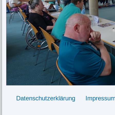
Datenschutzerklärung
Impressu