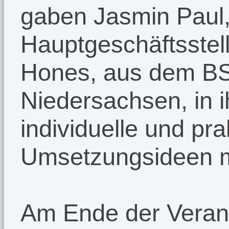
gaben Jasmin Paul
Hauptgeschäftsstell
Hones, aus dem BS
Niedersachsen, in ih
individuelle und pra
Umsetzungsideen m
Am Ende der Veran