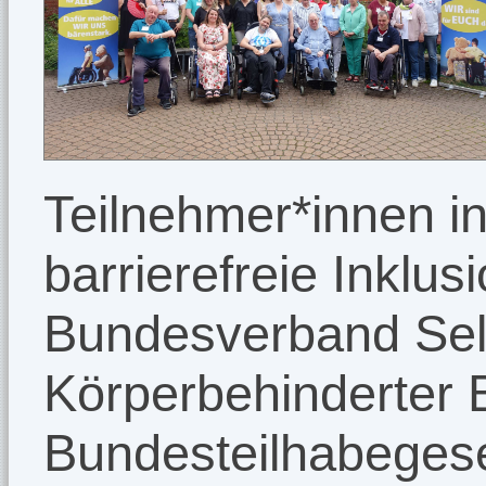
Teilnehmer*innen in
barrierefreie Inklu
Bundesverband Selb
Körperbehinderter
Bundesteilhabeges