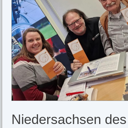
Niedersachsen de