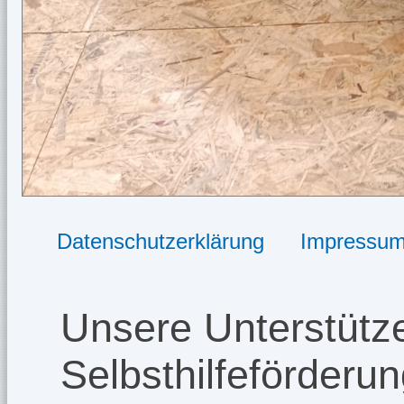
Datenschutzerklärung
Impressu
Unsere Unterstütze
Selbsthilfeförderu