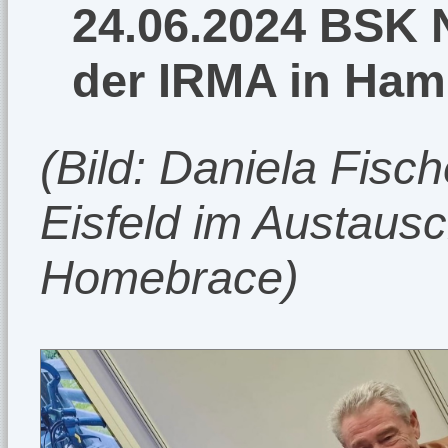
24.06.2024 BSK 
der IRMA in Ha
(Bild: Daniela Fis
Eisfeld im Austausc
Homebrace)