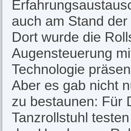
Erfahrungsaustausc
auch am Stand der
Dort wurde die Rol
Augensteuerung mit
Technologie präsent
Aber es gab nicht n
zu bestaunen: Für D
Tanzrollstuhl testen