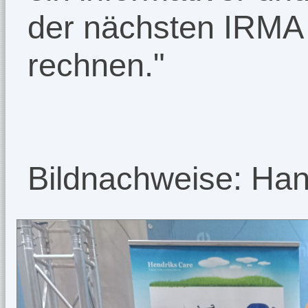
der nächsten IRMA i
rechnen."
Bildnachweise: Han