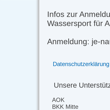
Infos zur Anmeld
Wassersport für 
Anmeldung: je-n
Datenschutzerklärung
Unsere Unterstütz
AOK
BKK Mitte