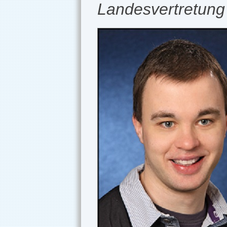
Landesvertretung