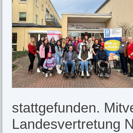
stattgefunden. Mitv
Landesvertretung 