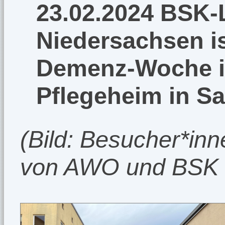
23.02.2024 BSK-
Niedersachsen is
Demenz-Woche 
Pflegeheim in Sa
(Bild: Besucher*i
von AWO und BSK in