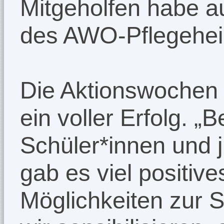
Mitgeholfen habe 
des AWO-Pflegehe
Die Aktionswochen
ein voller Erfolg. 
Schüler*innen und 
gab es viel positiv
Möglichkeiten zur 