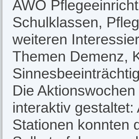
AWO Pflegeeinricht
Schulklassen, Pfleg
weiteren Interessie
Themen Demenz, K
Sinnesbeeinträchtig
Die Aktionswochen
interaktiv gestaltet
Stationen konnten d