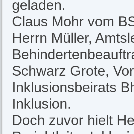
geladen.
Claus Mohr vom BS
Herrn Müller, Amtsl
Behindertenbeauftr
Schwarz Grote, Vor
Inklusionsbeirats
Inklusion.
Doch zuvor hielt He