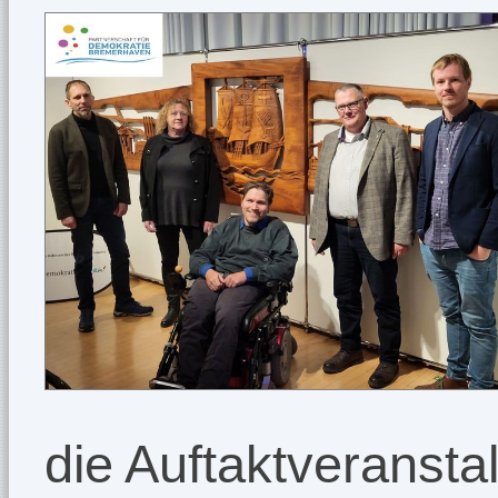
die Auftaktveransta