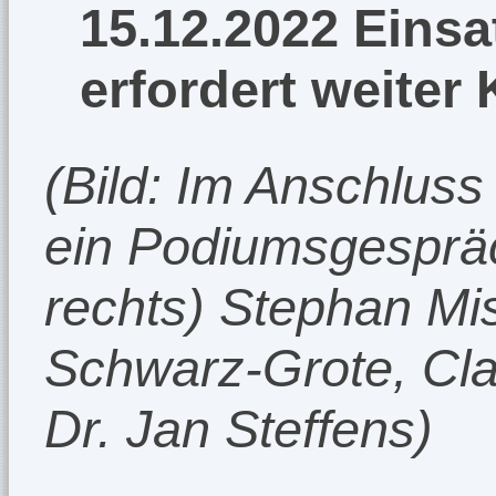
15.12.2022 Einsa
erfordert weiter
(Bild: Im Anschluss
ein Podiumsgespräc
rechts) Stephan Mi
Schwarz-Grote, Cla
Dr. Jan Steffens)