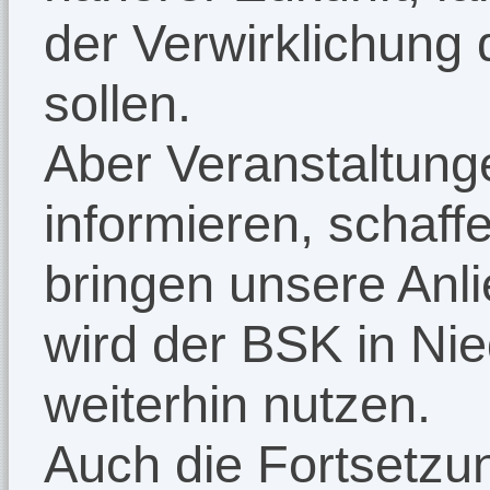
der Verwirklichung 
sollen.
Aber Veranstaltung
informieren, schaf
bringen unsere Anl
wird der BSK in Ni
weiterhin nutzen.
Auch die Fortsetzu