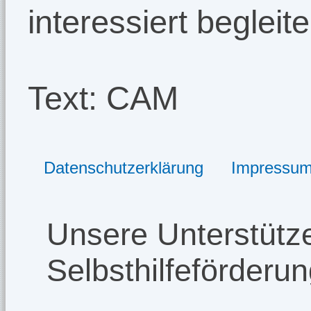
interessiert begleite
Text: CAM
Datenschutzerklärung
Impressu
Unsere Unterstütze
Selbsthilfeförderu