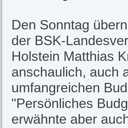
Den Sonntag übern
der BSK-Landesver
Holstein Matthias K
anschaulich, auch 
umfangreichen Budg
"Persönliches Bud
erwähnte aber auch