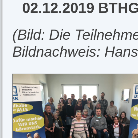
02.12.2019 BTHG
(Bild: Die Teilneh
Bildnachweis: Hans