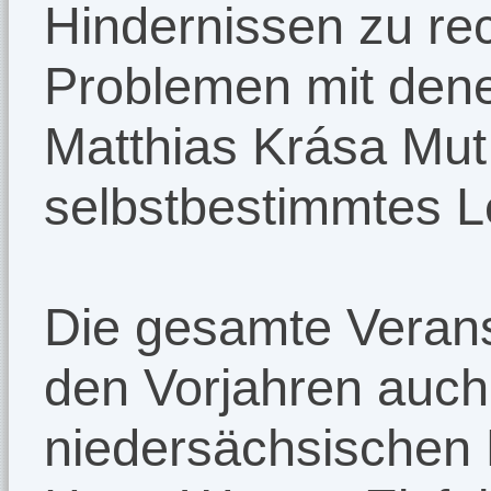
Hindernissen zu rec
Problemen mit dene
Matthias Krása Mut
selbstbestimmtes L
Die gesamte Verans
den Vorjahren auch
niedersächsischen