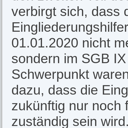
verbirgt sich, dass 
Eingliederungshilf
01.01.2020 nicht meh
sondern im SGB IX z
Schwerpunkt waren 
dazu, dass die Eing
zukünftig nur noch 
zuständig sein wird