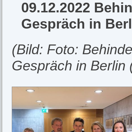
09.12.2022 Behin
Gespräch in Berl
(Bild: Foto: Behinde
Gespräch in Berlin 