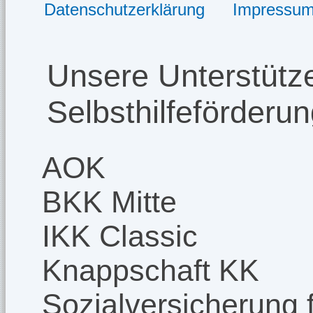
Datenschutzerklärung
Impressu
Unsere Unterstütze
Selbsthilfeförderu
AOK
BKK Mitte
IKK Classic
Knappschaft KK
Sozialversicherung f