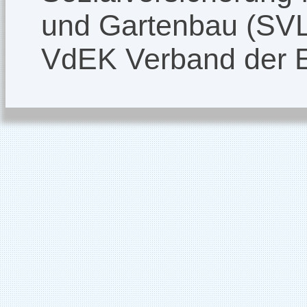
und Gartenbau (SV
VdEK Verband der 