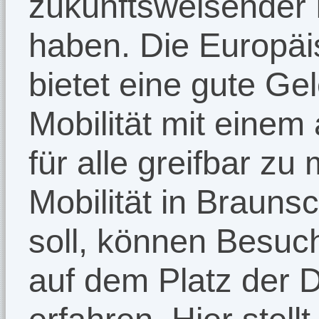
zukunftsweisender 
haben. Die Europäi
bietet eine gute G
Mobilität mit einem
für alle greifbar zu
Mobilität in Brauns
soll, können Besuc
auf dem Platz der D