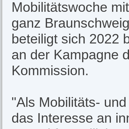
Mobilitätswoche mit 
ganz Braunschweig 
beteiligt sich 2022 
an der Kampagne d
Kommission.
"Als Mobilitäts- un
das Interesse an i