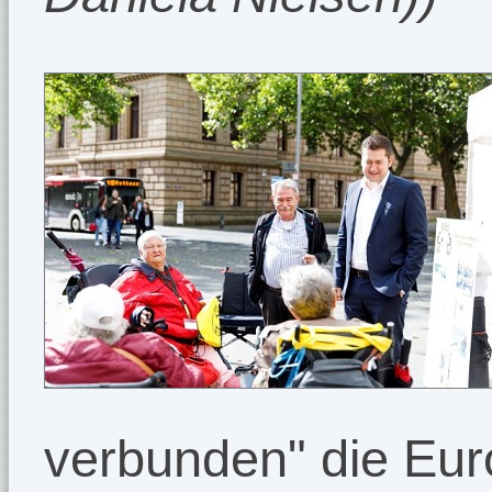
verbunden" die Eur