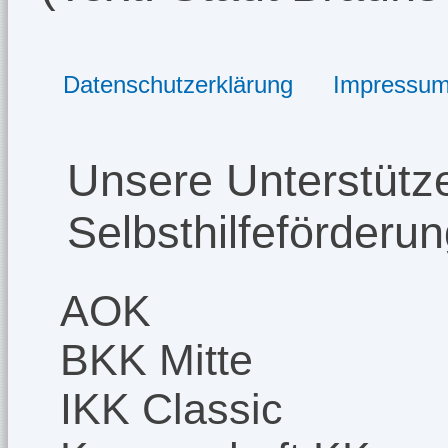
Datenschutzerklärung
Impressu
Unsere Unterstütze
Selbsthilfeförderu
AOK
BKK Mitte
IKK Classic