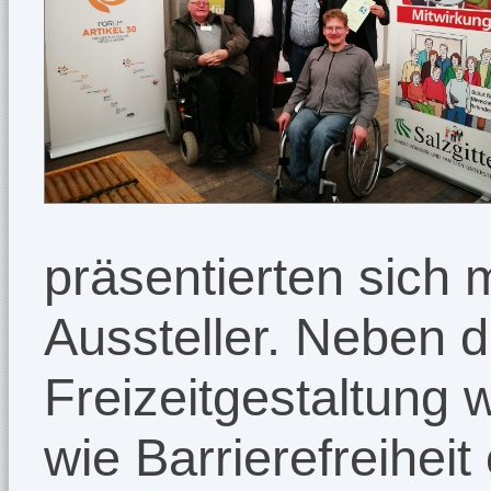
präsentierten sich 
Aussteller. Neben
Freizeitgestaltung
wie Barrierefreiheit