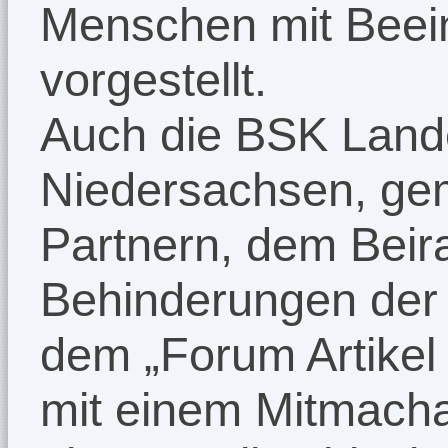
Menschen mit Beei
vorgestellt.
Auch die BSK Land
Niedersachsen, ge
Partnern, dem Beir
Behinderungen der 
dem „Forum Artikel 
mit einem Mitmacha