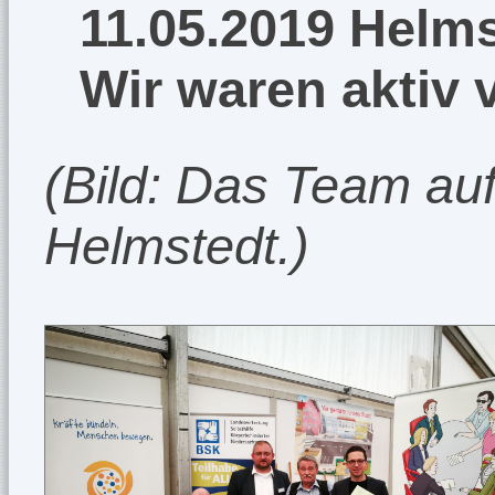
11.05.2019 Helms
Wir waren aktiv 
(Bild: Das Team au
Helmstedt.)