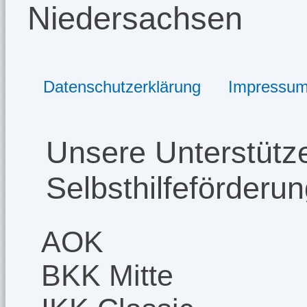
Niedersachsen
Datenschutzerklärung
Impressu
Unsere Unterstütze
Selbsthilfeförderu
AOK
BKK Mitte