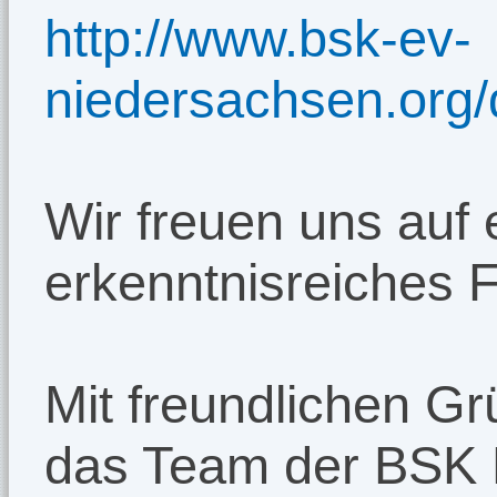
http://www.bsk-ev-
niedersachsen.org
Wir freuen uns auf
erkenntnisreiches 
Mit freundlichen G
das Team der BSK 