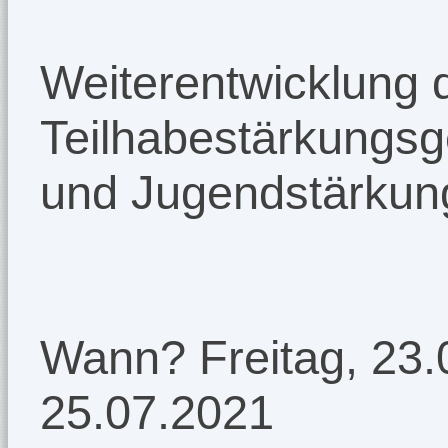
Weiterentwicklung 
Teilhabestärkungsg
und Jugendstärkun
Wann? Freitag, 23.
25.07.2021