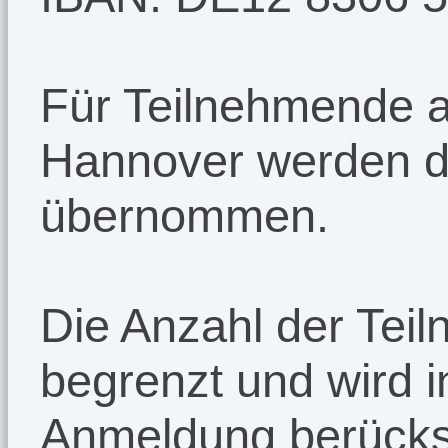
Für Teilnehmende 
Hannover werden d
übernommen.
Die Anzahl der Teil
begrenzt und wird i
Anmeldung berücksi