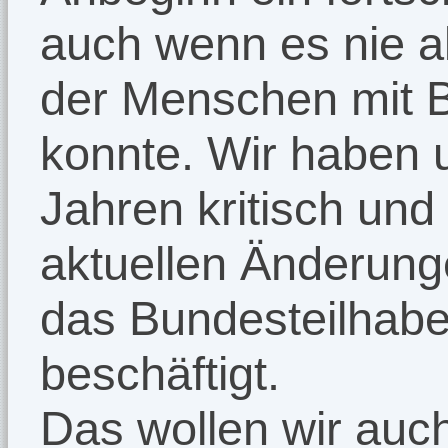
auch wenn es nie a
der Menschen mit B
konnte. Wir haben u
Jahren kritisch und 
aktuellen Änderun
das Bundesteilhab
beschäftigt.
Das wollen wir auc