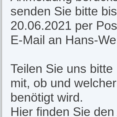
senden Sie bitte bi
20.06.2021 per Post
E-Mail an Hans-Wer
Teilen Sie uns bit
mit, ob und welcher
benötigt wird.
Hier finden Sie de