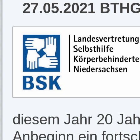
27.05.2021 BTHG
diesem Jahr 20 Jahr
Anbeginn ein fortsch