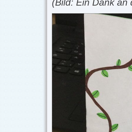
(Bild: Ein Dank an