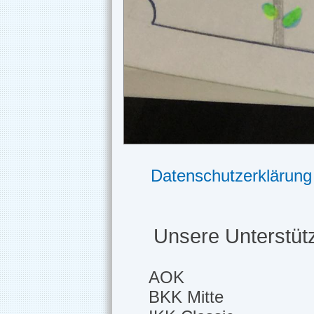
Datenschutzerklärung
Unsere Unterstütz
AOK
BKK Mitte