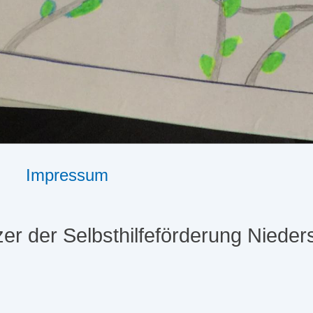
Impressum
er der Selbsthilfeförderung Niede