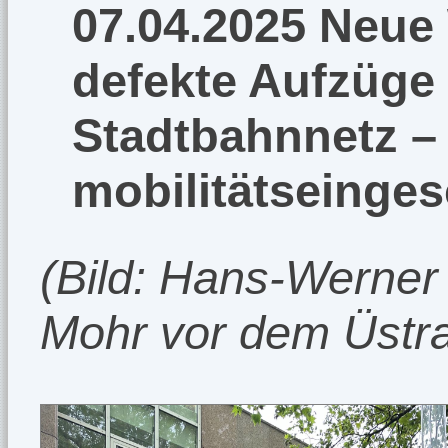
07.04.2025 Neue 
defekte Aufzüge
Stadtbahnnetz – 
mobilitätseinge
(Bild: Hans-Werner
Mohr vor dem Üstr