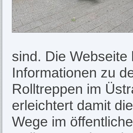
sind. Die Webseite l
Informationen zu d
Rolltreppen im Üst
erleichtert damit di
Wege im öffentlich