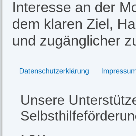
Interesse an der Mo
dem klaren Ziel, Ha
und zugänglicher 
Datenschutzerklärung
Impressu
Unsere Unterstütze
Selbsthilfeförderu