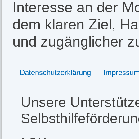
Interesse an der Mo
dem klaren Ziel, Ha
und zugänglicher 
Datenschutzerklärung
Impressu
Unsere Unterstütze
Selbsthilfeförderu