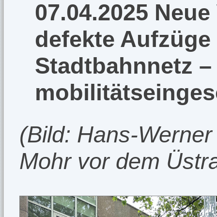
07.04.2025 Neue 
defekte Aufzüge
Stadtbahnnetz – 
mobilitätseinge
(Bild: Hans-Werner
Mohr vor dem Üstr