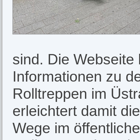
sind. Die Webseite l
Informationen zu d
Rolltreppen im Üst
erleichtert damit di
Wege im öffentlich