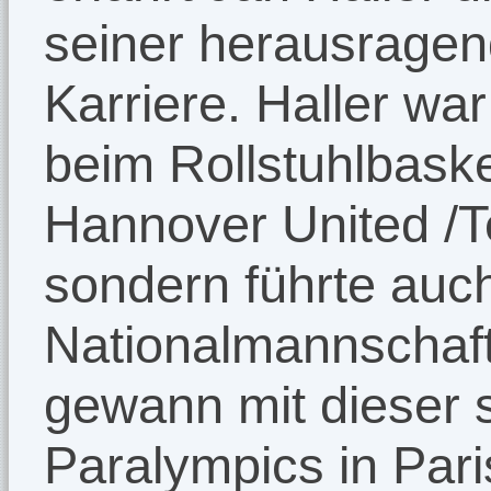
seiner herausragen
Karriere. Haller war
beim Rollstuhlbasket
Hannover United /T
sondern führte auch
Nationalmannschaft
gewann mit dieser s
Paralympics in Pari