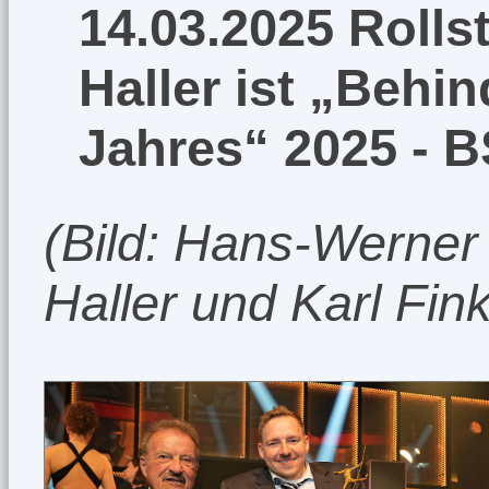
14.03.2025 Rolls
Haller ist „Behi
Jahres“ 2025 - B
(Bild: Hans-Werner 
Haller und Karl Fin