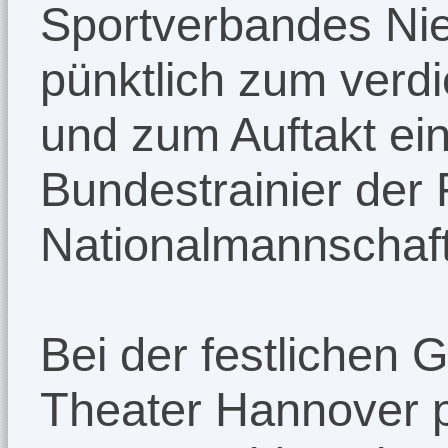
Sportverbandes Ni
pünktlich zum verd
und zum Auftakt ein
Bundestrainier der 
Nationalmannschaft
Bei der festlichen 
Theater Hannover p