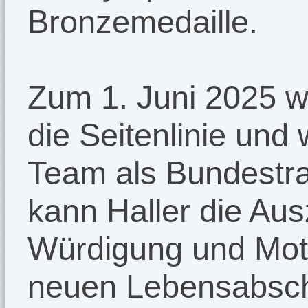
Bronzemedaille.
Zum 1. Juni 2025 w
die Seitenlinie und
Team als Bundestrai
kann Haller die Au
Würdigung und Moti
neuen Lebensabsch