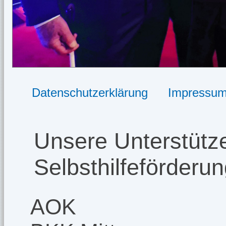
Datenschutzerklärung
Impressu
Unsere Unterstütze
Selbsthilfeförderu
AOK