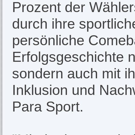
Prozent der Wähler
durch ihre sportlic
persönliche Comeb
Erfolgsgeschichte n
sondern auch mit i
Inklusion und Nac
Para Sport.