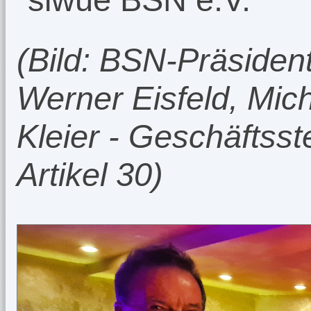
(Bild: BSN-Präsident
Werner Eisfeld, Mic
Kleier - Geschäftsst
Artikel 30)