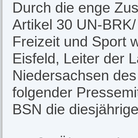
Durch die enge Zu
Artikel 30 UN-BRK/ I
Freizeit und Sport
Eisfeld, Leiter der
Niedersachsen des 
folgender Pressemi
BSN die diesjährige