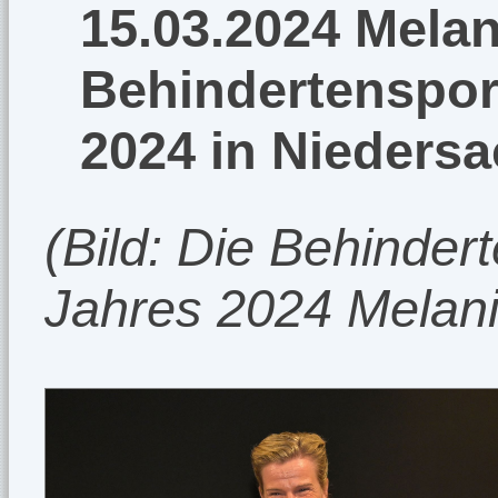
15.03.2024 Mela
Behindertensport
2024 in Nieders
(Bild: Die Behinder
Jahres 2024 Melan