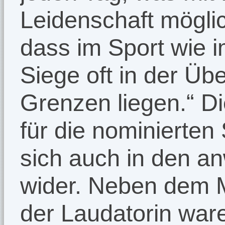
Leidenschaft möglic
dass im Sport wie 
Siege oft in der Ü
Grenzen liegen.“ D
für die nominierten 
sich auch in den 
wider. Neben dem M
der Laudatorin wa