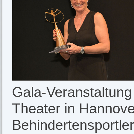
Gala-Veranstaltung
Theater in Hannov
Behindertensportler